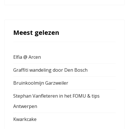
Meest gelezen
Elfia @ Arcen
Graffiti wandeling door Den Bosch
Bruinkoolmijn Garzweiler
Stephan Vanfleteren in het FOMU & tips
Antwerpen
Kwarkcake