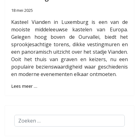
18 mei 2025
Kasteel Vianden in Luxemburg is een van de
mooiste middeleeuwse kastelen van Europa.
Gelegen hoog boven de Ourvallei, biedt het
sprookjesachtige torens, dikke vestingmuren en
een panoramisch uitzicht over het stadje Vianden.
Ooit het thuis van graven en keizers, nu een
populaire bezienswaardigheid waar geschiedenis
en moderne evenementen elkaar ontmoeten.
Lees meer …