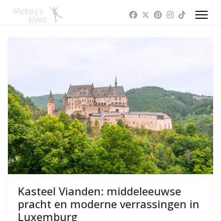
Kasteel Vianden: middeleeuwse
pracht en moderne verrassingen in
Luxemburg