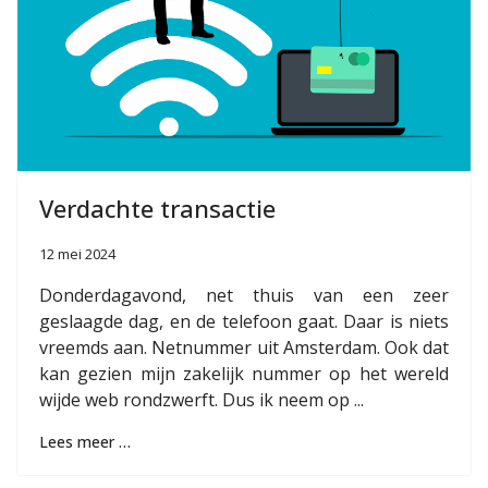
Verdachte transactie
12 mei 2024
Donderdagavond, net thuis van een zeer
geslaagde dag, en de telefoon gaat. Daar is niets
vreemds aan. Netnummer uit Amsterdam. Ook dat
kan gezien mijn zakelijk nummer op het wereld
wijde web rondzwerft. Dus ik neem op ...
Lees meer …