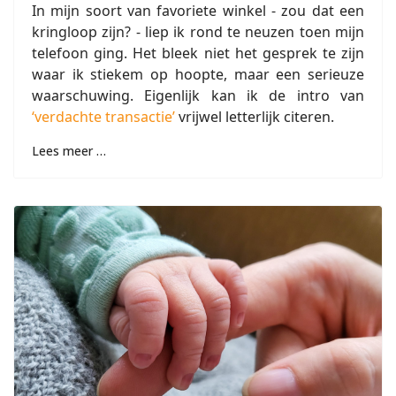
In mijn soort van favoriete winkel - zou dat een
kringloop zijn? - liep ik rond te neuzen toen mijn
telefoon ging. Het bleek niet het gesprek te zijn
waar ik stiekem op hoopte, maar een serieuze
waarschuwing. Eigenlijk kan ik de intro van
‘verdachte transactie’
vrijwel letterlijk citeren.
Lees meer …