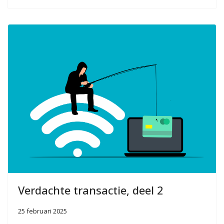
Verdachte transactie, deel 2
25 februari 2025