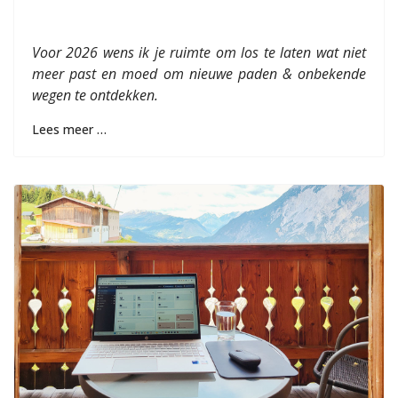
Voor 2026 wens ik je ruimte om los te laten wat niet
meer past en moed om nieuwe paden & onbekende
wegen te ontdekken.
Lees meer …