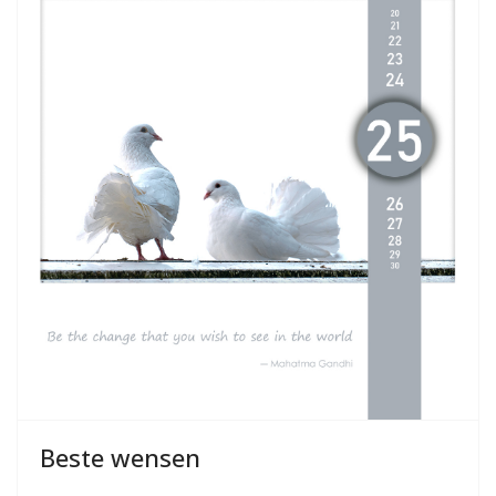
Beste wensen