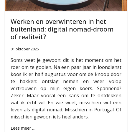
Werken en overwinteren in het
buitenland: digital nomad-droom
of realiteit?
01 oktober 2025
Soms weet je gewoon: dit is het moment om het
roer om te gooien. Na een paar jaar in loondienst
koos ik er half augustus voor om de knoop door
te hakken: ontslag nemen en weer volop
vertrouwen op mijn eigen koers. Spannend?
Zeker. Maar vooral een kans om te ontdekken
wat ik écht wil. En wie weet, misschien wel een
leven als digital nomad. Misschien in Portugal. Of
misschien gewoon iets heel anders.
Lees meer …