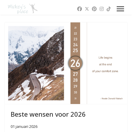
Beste wensen voor 2026
01 januari 2026