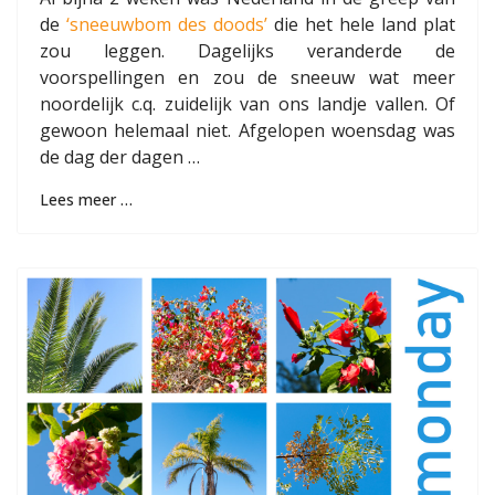
de
‘sneeuwbom des doods’
die het hele land plat
zou leggen. Dagelijks veranderde de
voorspellingen en zou de sneeuw wat meer
noordelijk c.q. zuidelijk van ons landje vallen. Of
gewoon helemaal niet. Afgelopen woensdag was
de dag der dagen …
Lees meer …