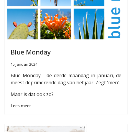
Blue Monday
15 januari 2024
Blue Monday - de derde maandag in januari, de
meest deprimerende dag van het jaar. Zegt 'men'.
Maar is dat ook zo?
Lees meer …