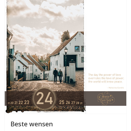
Beste wensen