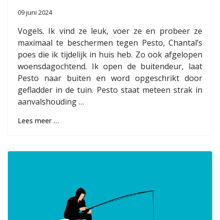
09 juni 2024
Vogels. Ik vind ze leuk, voer ze en probeer ze
maximaal te beschermen tegen Pesto, Chantal’s
poes die ik tijdelijk in huis heb. Zo ook afgelopen
woensdagochtend. Ik open de buitendeur, laat
Pesto naar buiten en word opgeschrikt door
gefladder in de tuin. Pesto staat meteen strak in
aanvalshouding …
Lees meer …