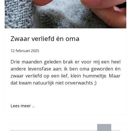
Zwaar verliefd én oma
12 februari 2025
Drie maanden geleden brak er voor mij een heel
andere levensfase aan: ik ben oma geworden én
zwaar verliefd op een lief, klein hummeltje. Maar
dat kwam natuurlijk niet onverwachts ;)
Lees meer …