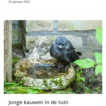
01 januari 2025
Jonge kauwen in de tuin