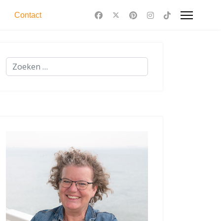
Contact