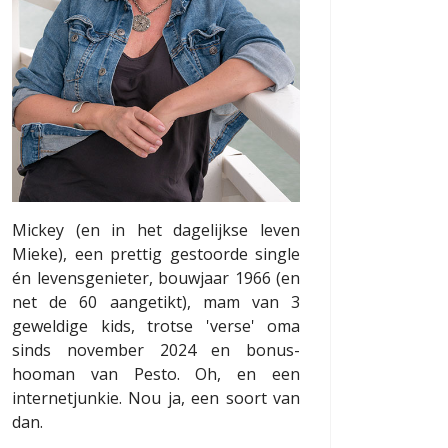
Mickey (en in het dagelijkse leven
Mieke), een prettig gestoorde single
én levensgenieter, bouwjaar 1966 (en
net de 60 aangetikt), mam van 3
geweldige kids, trotse 'verse' oma
sinds november 2024 en bonus-
hooman van Pesto. Oh, en een
internetjunkie. Nou ja, een soort van
dan.