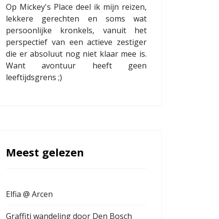
Op Mickey's Place deel ik mijn reizen,
lekkere gerechten en soms wat
persoonlijke kronkels, vanuit het
perspectief van een actieve zestiger
die er absoluut nog niet klaar mee is.
Want avontuur heeft geen
leeftijdsgrens ;)
Meest gelezen
Elfia @ Arcen
Graffiti wandeling door Den Bosch