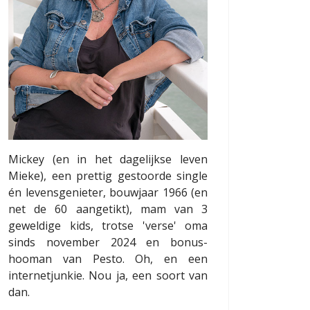
Mickey (en in het dagelijkse leven
Mieke), een prettig gestoorde single
én levensgenieter, bouwjaar 1966 (en
net de 60 aangetikt), mam van 3
geweldige kids, trotse 'verse' oma
sinds november 2024 en bonus-
hooman van Pesto. Oh, en een
internetjunkie. Nou ja, een soort van
dan.