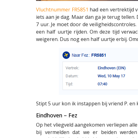
Vluchtnummer FR5851
had een vertrektijd v
iets aan je dag. Maar dan ga je terug tellen
7 uur. Je moet door de veiligheidscontroles.
een half uurtje rijden. Om deze tijd verwa
weigeren. Dus nog een half uurtje erbij. Om
Stipt 5 uur kon ik instappen bij vriend P. e
Eindhoven – Fez
Op het vliegveld aangekomen verliepen alle 
bij vermelden dat we er beiden werden 