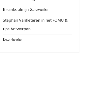
Bruinkoolmijn Garzweiler
Stephan Vanfleteren in het FOMU &
tips Antwerpen
Kwarkcake