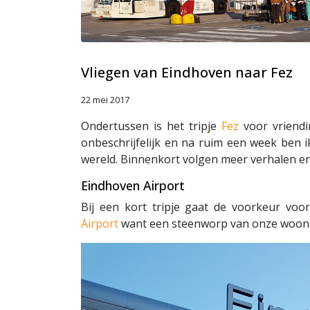
Vliegen van Eindhoven naar Fez
22 mei 2017
Ondertussen is het tripje
Fez
voor vriendi
onbeschrijfelijk en na ruim een week ben 
wereld. Binnenkort volgen meer verhalen en
Eindhoven Airport
Bij een kort tripje gaat de voorkeur voor
Airport
want een steenworp van onze woonpla