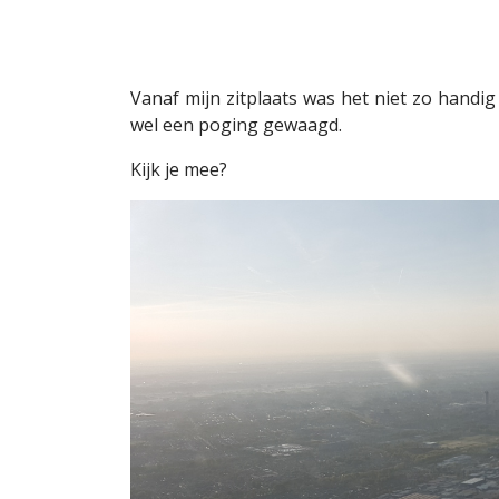
Vanaf mijn zitplaats was het niet zo handi
wel een poging gewaagd.
Kijk je mee?