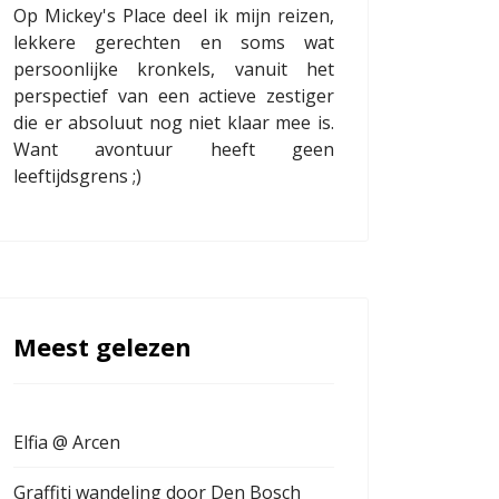
Op Mickey's Place deel ik mijn reizen,
lekkere gerechten en soms wat
persoonlijke kronkels, vanuit het
perspectief van een actieve zestiger
die er absoluut nog niet klaar mee is.
Want avontuur heeft geen
leeftijdsgrens ;)
Meest gelezen
Elfia @ Arcen
Graffiti wandeling door Den Bosch