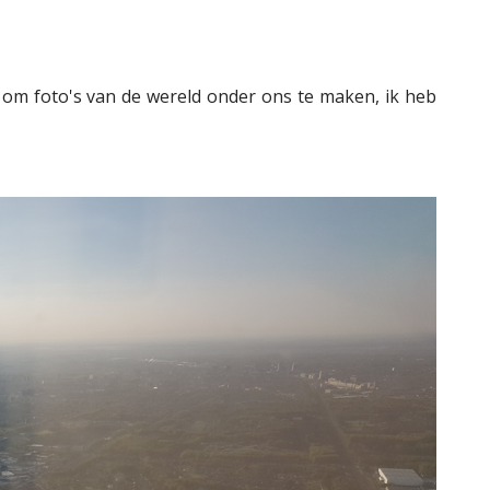
g om foto's van de wereld onder ons te maken, ik heb