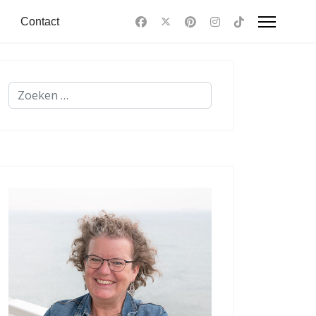
Contact