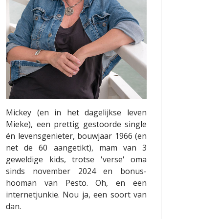
Mickey (en in het dagelijkse leven
Mieke), een prettig gestoorde single
én levensgenieter, bouwjaar 1966 (en
net de 60 aangetikt), mam van 3
geweldige kids, trotse 'verse' oma
sinds november 2024 en bonus-
hooman van Pesto. Oh, en een
internetjunkie. Nou ja, een soort van
dan.