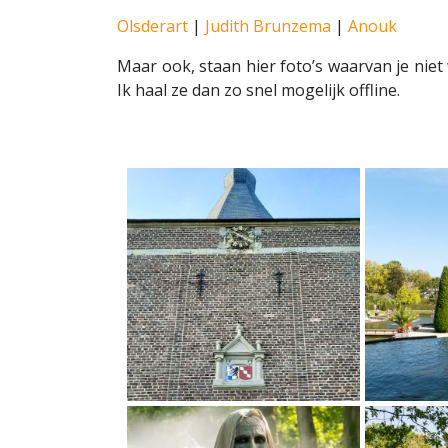
Olsderart
|
Judith Brunzema
|
Anouk
Maar ook, staan hier foto’s waarvan je niet 
Ik haal ze dan zo snel mogelijk offline.