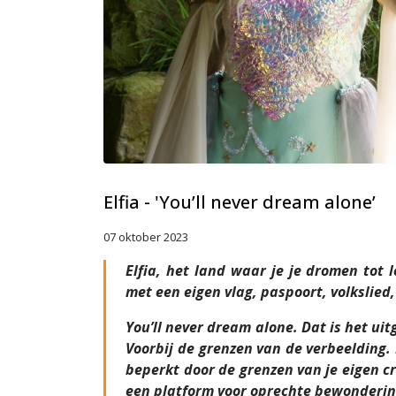
Elfia - 'You’ll never dream alone’
07 oktober 2023
Elfia, het land waar je je dromen tot
met een eigen vlag, paspoort, volkslied
You’ll never dream alone. Dat is het u
Voorbij de grenzen van de verbeelding.
beperkt door de grenzen van je eigen cr
een platform voor oprechte bewonderin