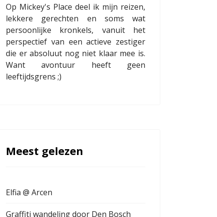
Op Mickey's Place deel ik mijn reizen,
lekkere gerechten en soms wat
persoonlijke kronkels, vanuit het
perspectief van een actieve zestiger
die er absoluut nog niet klaar mee is.
Want avontuur heeft geen
leeftijdsgrens ;)
Meest gelezen
Elfia @ Arcen
Graffiti wandeling door Den Bosch