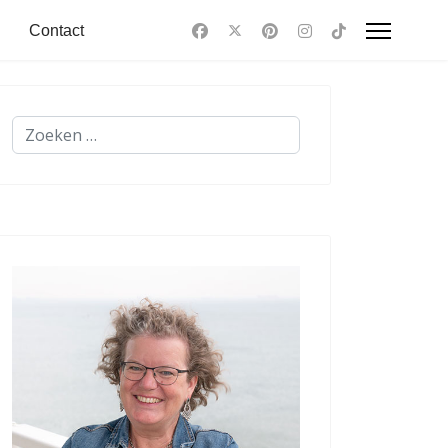
Contact