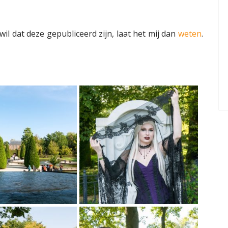
wil dat deze gepubliceerd zijn, laat het mij dan
weten
.