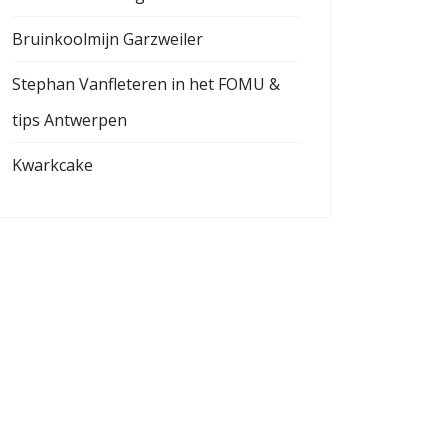
Bruinkoolmijn Garzweiler
Stephan Vanfleteren in het FOMU &
tips Antwerpen
Kwarkcake