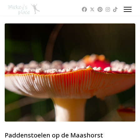
Paddenstoelen op de Maashorst