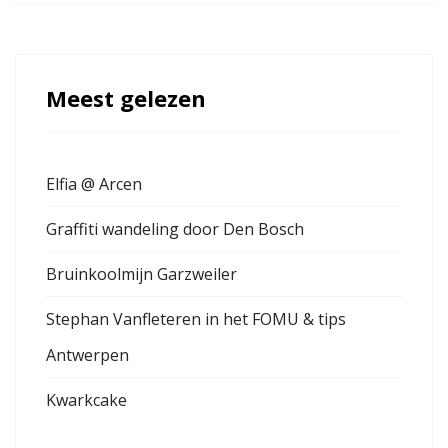
Meest gelezen
Elfia @ Arcen
Graffiti wandeling door Den Bosch
Bruinkoolmijn Garzweiler
Stephan Vanfleteren in het FOMU & tips
Antwerpen
Kwarkcake