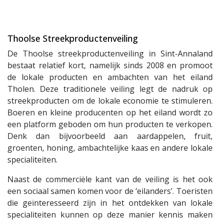
Thoolse Streekproductenveiling
De Thoolse streekproductenveiling in Sint-Annaland
bestaat relatief kort, namelijk sinds 2008 en promoot
de lokale producten en ambachten van het eiland
Tholen. Deze traditionele veiling legt de nadruk op
streekproducten om de lokale economie te stimuleren.
Boeren en kleine producenten op het eiland wordt zo
een platform geboden om hun producten te verkopen.
Denk dan bijvoorbeeld aan aardappelen, fruit,
groenten, honing, ambachtelijke kaas en andere lokale
specialiteiten.
Naast de commerciële kant van de veiling is het ook
een sociaal samen komen voor de ‘eilanders’. Toeristen
die geïnteresseerd zijn in het ontdekken van lokale
specialiteiten kunnen op deze manier kennis maken