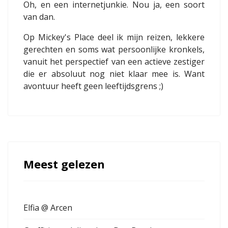
Oh, en een internetjunkie. Nou ja, een soort
van dan.
Op Mickey's Place deel ik mijn reizen, lekkere
gerechten en soms wat persoonlijke kronkels,
vanuit het perspectief van een actieve zestiger
die er absoluut nog niet klaar mee is. Want
avontuur heeft geen leeftijdsgrens ;)
Meest gelezen
Elfia @ Arcen