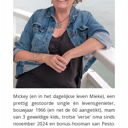
Mickey (en in het dagelijkse leven Mieke), een
prettig gestoorde single én levensgenieter,
bouwjaar 1966 (en net de 60 aangetikt), mam
van 3 geweldige kids, trotse 'verse' oma sinds
november 2024 en bonus-hooman van Pesto.