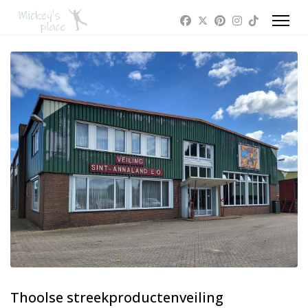
Thoolse streekproductenveiling