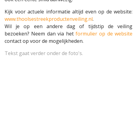
Kijk voor actuele informatie altijd even op de website:
www.thoolsestreekproductenveiling.nl
.
Wil je op een andere dag of tijdstip de veiling
bezoeken? Neem dan via het
formulier op de website
contact op voor de mogelijkheden.
Tekst gaat verder onder de foto's.