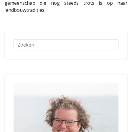
gemeenschap die nog steeds trots is op haar
landbouwtradities.