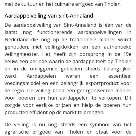
met de cultuur en het culinaire erfgoed van Tholen.
Aardappelveiling van Sint-Annaland
De aardappelveiling van Sint-Annaland is één van de
laatst nog functionerende aardappelveilingen in
Nederland die nog op de traditionele manier wordt
gehouden, met veilingklokken en een authentieke
veilingmeester. Het heeft zijn oorsprong in de 19e
eeuw, een periode waarin de aardappelteelt op Tholen
en in de omliggende gebieden steeds belangrijker
werd. Aardappelen waren een essentieel
voedingsmiddel en een belangrijk exportproduct voor
de regio. De veiling bood een georganiseerde manier
voor boeren om hun aardappelen te verkopen. Dit
zorgde voor eerlijke prijzen en hielp de boeren hun
producten efficiënt op de markt te brengen.
De veiling is nu nog steeds een symbool van het
agrarische erfgoed van Tholen en staat voor de