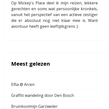
Op Mickey's Place deel ik mijn reizen, lekkere
gerechten en soms wat persoonlijke kronkels,
vanuit het perspectief van een actieve zestiger
die er absoluut nog niet klaar mee is. Want
avontuur heeft geen leeftijdsgrens ;)
Meest gelezen
Elfia @ Arcen
Graffiti wandeling door Den Bosch
Bruinkoolmijn Garzweiler