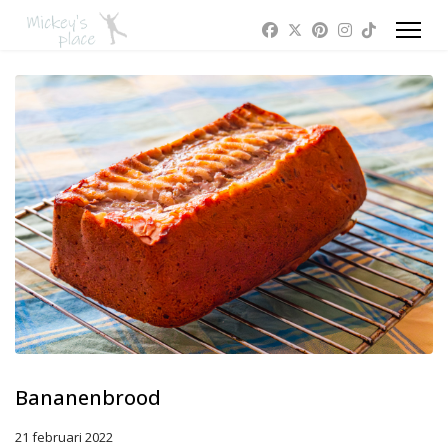
Bananenbrood
21 februari 2022