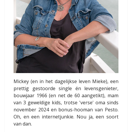
Mickey (en in het dagelijkse leven Mieke), een
prettig gestoorde single én levensgenieter,
bouwjaar 1966 (en net de 60 aangetikt), mam
van 3 geweldige kids, trotse 'verse' oma sinds
november 2024 en bonus-hooman van Pesto.
Oh, en een internetjunkie. Nou ja, een soort
van dan.