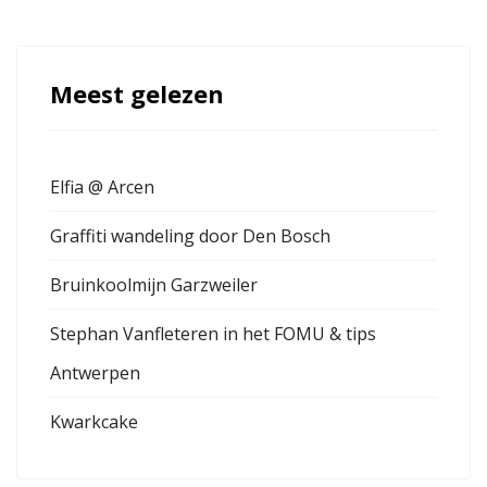
Meest gelezen
Elfia @ Arcen
Graffiti wandeling door Den Bosch
Bruinkoolmijn Garzweiler
Stephan Vanfleteren in het FOMU & tips
Antwerpen
Kwarkcake