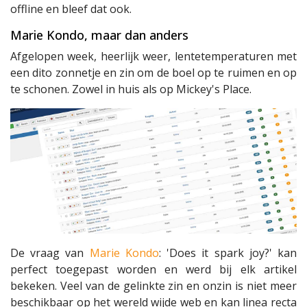
offline en bleef dat ook.
Marie Kondo, maar dan anders
Afgelopen week, heerlijk weer, lentetemperaturen met
een dito zonnetje en zin om de boel op te ruimen en op
te schonen. Zowel in huis als op Mickey's Place.
De vraag van
Marie Kondo
: 'Does it spark joy?' kan
perfect toegepast worden en werd bij elk artikel
bekeken. Veel van de gelinkte zin en onzin is niet meer
beschikbaar op het wereld wijde web en kan linea recta