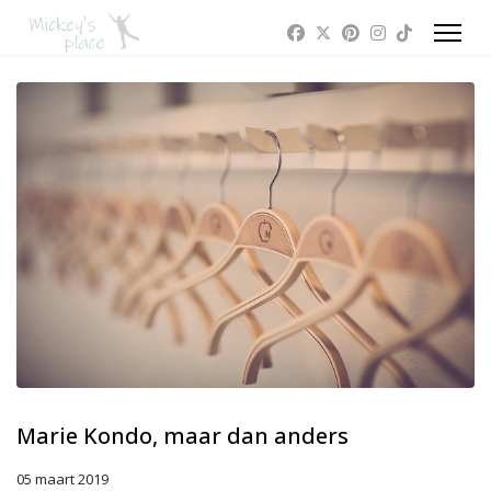
Marie Kondo, maar dan anders
05 maart 2019