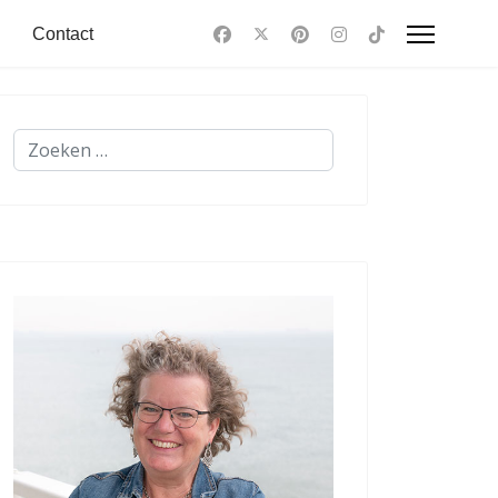
Contact