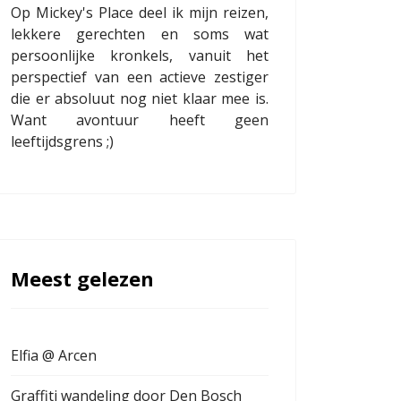
Op Mickey's Place deel ik mijn reizen,
lekkere gerechten en soms wat
persoonlijke kronkels, vanuit het
perspectief van een actieve zestiger
die er absoluut nog niet klaar mee is.
Want avontuur heeft geen
leeftijdsgrens ;)
Meest gelezen
Elfia @ Arcen
Graffiti wandeling door Den Bosch