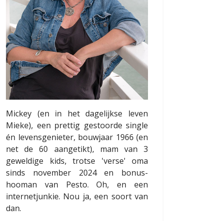
Mickey (en in het dagelijkse leven
Mieke), een prettig gestoorde single
én levensgenieter, bouwjaar 1966 (en
net de 60 aangetikt), mam van 3
geweldige kids, trotse 'verse' oma
sinds november 2024 en bonus-
hooman van Pesto. Oh, en een
internetjunkie. Nou ja, een soort van
dan.