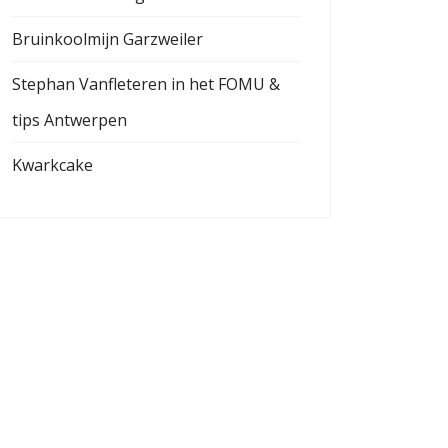
Bruinkoolmijn Garzweiler
Stephan Vanfleteren in het FOMU &
tips Antwerpen
Kwarkcake