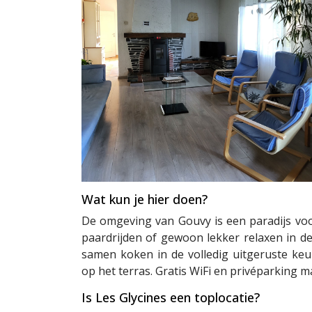
Wat kun je hier doen?
De omgeving van Gouvy is een paradijs voor
paardrijden of gewoon lekker relaxen in de
samen koken in de volledig uitgeruste ke
op het terras. Gratis WiFi en privéparking 
Is Les Glycines een toplocatie?