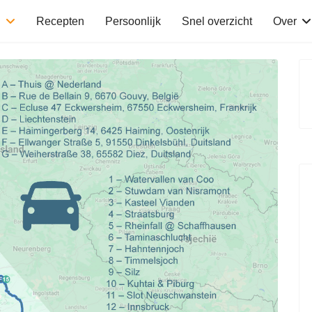
n
Recepten
Persoonlijk
Snel overzicht
Over