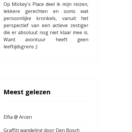
Op Mickey's Place deel ik mijn reizen,
lekkere gerechten en soms wat
persoonlijke kronkels, vanuit het
perspectief van een actieve zestiger
die er absoluut nog niet klaar mee is.
Want avontuur heeft geen
leeftijdsgrens ;)
Meest gelezen
Elfia @ Arcen
Graffiti wandeling door Den Bosch