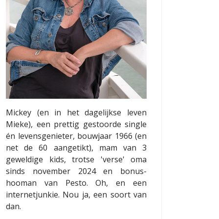
Mickey (en in het dagelijkse leven
Mieke), een prettig gestoorde single
én levensgenieter, bouwjaar 1966 (en
net de 60 aangetikt), mam van 3
geweldige kids, trotse 'verse' oma
sinds november 2024 en bonus-
hooman van Pesto. Oh, en een
internetjunkie. Nou ja, een soort van
dan.