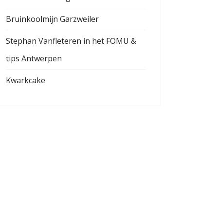
Bruinkoolmijn Garzweiler
Stephan Vanfleteren in het FOMU &
tips Antwerpen
Kwarkcake