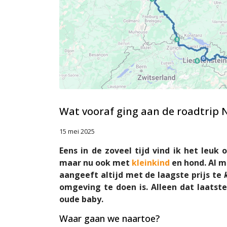
Wat vooraf ging aan de roadtrip 
15 mei 2025
Eens in de zoveel tijd vind ik het leu
maar nu ook met
kleinkind
en hond. Al 
aangeeft altijd met de laagste prijs te
omgeving te doen is. Alleen dat laatst
oude baby.
Waar gaan we naartoe?