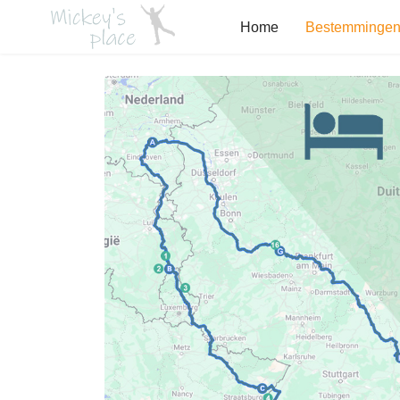
Home
Bestemminge