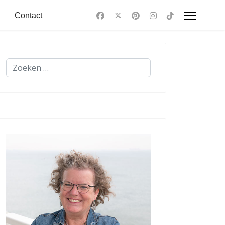
Contact