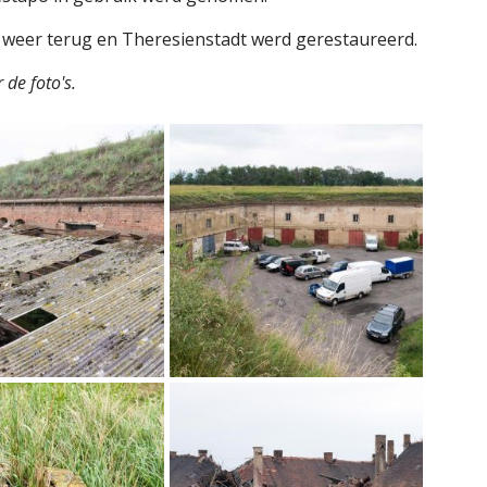
 weer terug en Theresienstadt werd gerestaureerd.
 de foto's.