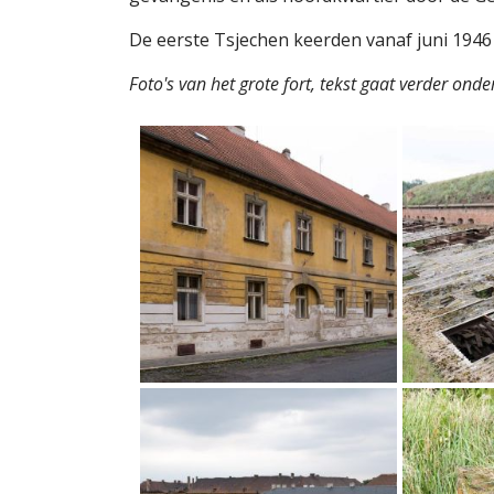
De eerste Tsjechen keerden vanaf juni 1946
Foto's van het grote fort, tekst gaat verder onder