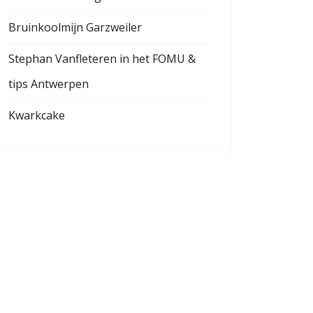
Bruinkoolmijn Garzweiler
Stephan Vanfleteren in het FOMU &
tips Antwerpen
Kwarkcake