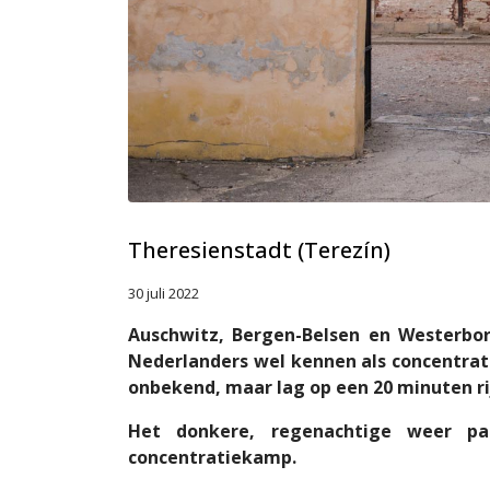
Theresienstadt (Terezín)
30 juli 2022
Auschwitz, Bergen-Belsen en Westerbor
Nederlanders wel kennen als concentrat
onbekend, maar lag op een 20 minuten ri
Het donkere, regenachtige weer p
concentratiekamp.