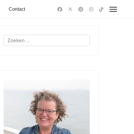
Contact