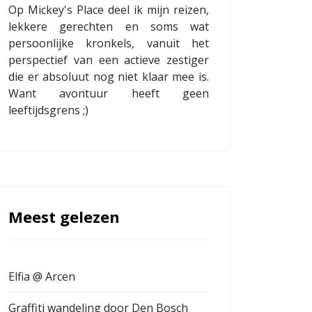
Op Mickey's Place deel ik mijn reizen,
lekkere gerechten en soms wat
persoonlijke kronkels, vanuit het
perspectief van een actieve zestiger
die er absoluut nog niet klaar mee is.
Want avontuur heeft geen
leeftijdsgrens ;)
Meest gelezen
Elfia @ Arcen
Graffiti wandeling door Den Bosch