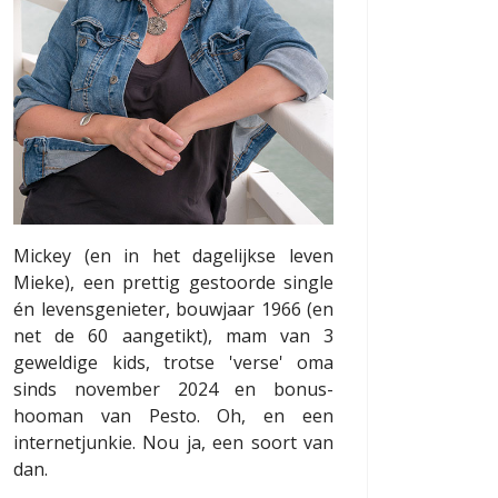
Mickey (en in het dagelijkse leven
Mieke), een prettig gestoorde single
én levensgenieter, bouwjaar 1966 (en
net de 60 aangetikt), mam van 3
geweldige kids, trotse 'verse' oma
sinds november 2024 en bonus-
hooman van Pesto. Oh, en een
internetjunkie. Nou ja, een soort van
dan.