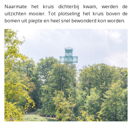
Naarmate het kruis dichterbij kwam, werden de
uitzichten mooier. Tot plotseling het kruis boven de
bomen uit piepte en heel snel bewonderd kon worden.