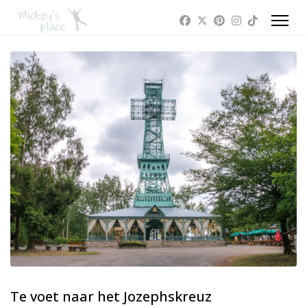
Te voet naar het Jozephskreuz