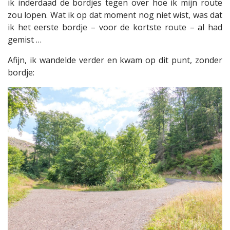
ik inderdaad de bordjes tegen over hoe ik mijn route
zou lopen. Wat ik op dat moment nog niet wist, was dat
ik het eerste bordje – voor de kortste route – al had
gemist …
Afijn, ik wandelde verder en kwam op dit punt, zonder
bordje: