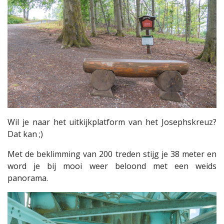
Wil je naar het uitkijkplatform van het Josephskreuz?
Dat kan ;)
Met de beklimming van 200 treden stijg je 38 meter en
word je bij mooi weer beloond met een weids
panorama.